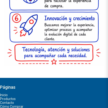
Páginas
Inicio
Productos
Contacto
Cómo Comprar