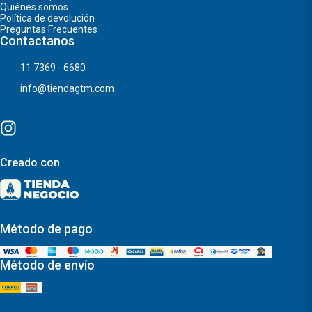
Quiénes somos
Política de devolución
Preguntas Frecuentes
Contactanos
11 7369 - 6680
info@tiendagtm.com
Creado con
Método de pago
Método de envío