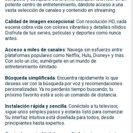
potente centro de entretenimiento, dándote acceso a una
vasta selección de canales y contenido en streaming.
Calidad de imagen excepcional
: Con resolución HD, cada
escena cobra vida con colores vibrantes y detalles nítidos.
Disfruta de tus series, películas y deportes como nunca
antes.
Acceso a miles de canales
: Navega sin esfuerzo entre
plataformas populares como Netflix, Hulu, Disney+ y más.
Con solo un clic, sumérgete en un mundo de
entretenimiento ilimitado
.
Búsqueda simplificada
: Encuentra rápidamente lo que
deseas ver con la búsqueda por voz y recomendaciones
personalizadas. Ya no perderás tiempo buscando; tu
próximo favorito está a solo un comando de distancia.
Instalación rápida y sencilla
: Conéctalo a tu televisor,
sigue unos simples pasos y estarás listo para comenzar.
Su interfaz intuitiva está diseñada para todos, desde
principiantes hasta expertos.