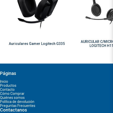
AURICULAR C/MIC
Auriculares Gamer Logitech G335
LOGITECH H1
Páginas
Inicio
Productos
Contacto
Cómo Comprar
Quiénes somos
Política de devolución
Preguntas Frecuentes
Contactanos