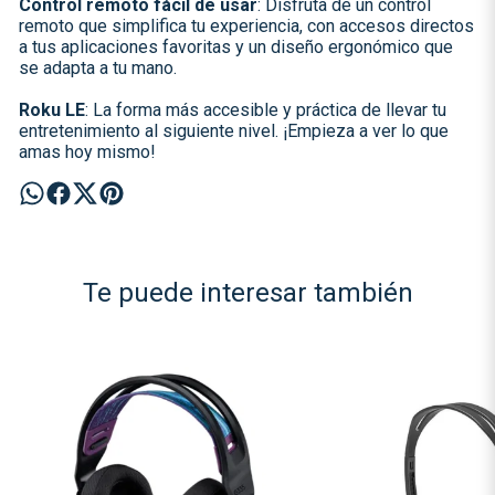
Control remoto fácil de usar
: Disfruta de un control
remoto que simplifica tu experiencia, con accesos directos
a tus aplicaciones favoritas y un diseño ergonómico que
se adapta a tu mano.
Roku LE
: La forma más accesible y práctica de llevar tu
entretenimiento al siguiente nivel. ¡Empieza a ver lo que
amas hoy mismo!
Te puede interesar también