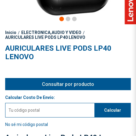
Inicio
ELECTRONICA,AUDIO Y VIDEO
/
/
AURICULARES LIVE PODS LP40 LENOVO
AURICULARES LIVE PODS LP40
LENOVO
Consultar por producto
Calcular Costo De Envío:
Calcular
No sé mi código postal