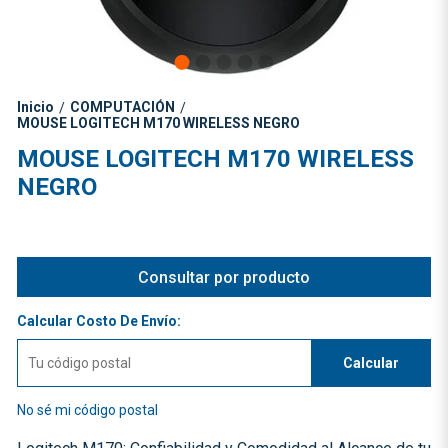
Inicio
COMPUTACIÓN
/
/
MOUSE LOGITECH M170 WIRELESS NEGRO
MOUSE LOGITECH M170 WIRELESS
NEGRO
Consultar por producto
Calcular Costo De Envío:
Calcular
No sé mi código postal