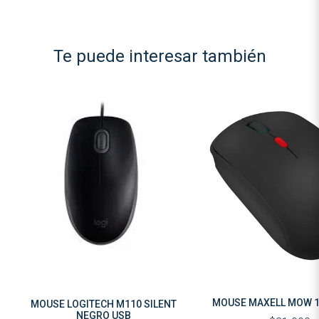
Te puede interesar también
MOUSE MAXELL MOW 
MOUSE LOGITECH M110 SILENT
NEGRO USB