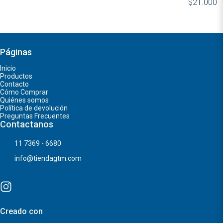
$21.000
Páginas
Inicio
Productos
Contacto
Cómo Comprar
Quiénes somos
Política de devolución
Preguntas Frecuentes
Contactanos
11 7369 - 6680
info@tiendagtm.com
Creado con