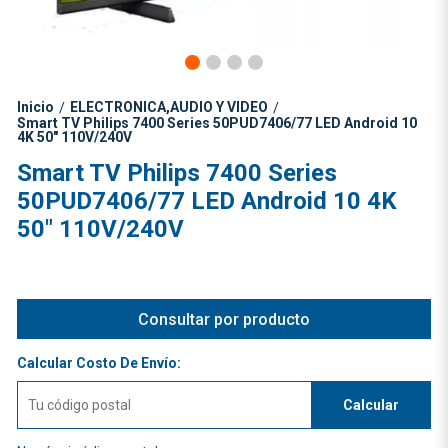
Inicio
ELECTRONICA,AUDIO Y VIDEO
/
/
Smart TV Philips 7400 Series 50PUD7406/77 LED Android 10
4K 50" 110V/240V
Smart TV Philips 7400 Series
50PUD7406/77 LED Android 10 4K
50" 110V/240V
Consultar por producto
Calcular Costo De Envío:
Calcular