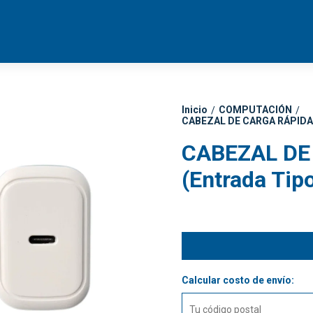
Inicio
COMPUTACIÓN
/
/
CABEZAL DE CARGA RÁPIDA 6
CABEZAL DE
(Entrada Tip
Calcular costo de envío: