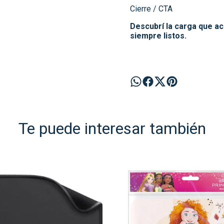
Cierre / CTA
Descubrí la carga que ac
siempre listos.
Te puede interesar también