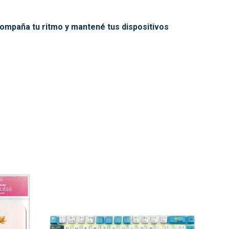
ompaña tu ritmo y mantené tus dispositivos