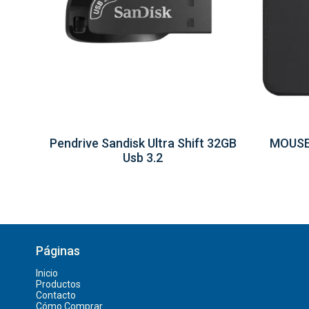
Pendrive Sandisk Ultra Shift 32GB
MOUSE
Usb 3.2
Páginas
Inicio
Productos
Contacto
Cómo Comprar