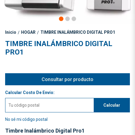
Inicio
HOGAR
TIMBRE INALÁMBRICO DIGITAL PRO1
/
/
TIMBRE INALÁMBRICO DIGITAL
PRO1
Consultar por producto
Calcular Costo De Envío:
Calcular
No sé mi código postal
Timbre Inalámbrico Digital Pro1