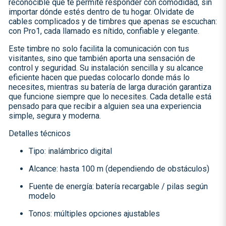
reconocible que te permite responder con comodidad, sin
importar dónde estés dentro de tu hogar. Olvidate de
cables complicados y de timbres que apenas se escuchan:
con Pro1, cada llamado es nítido, confiable y elegante.
Este timbre no solo facilita la comunicación con tus
visitantes, sino que también aporta una sensación de
control y seguridad. Su instalación sencilla y su alcance
eficiente hacen que puedas colocarlo donde más lo
necesites, mientras su batería de larga duración garantiza
que funcione siempre que lo necesites. Cada detalle está
pensado para que recibir a alguien sea una experiencia
simple, segura y moderna.
Detalles técnicos
Tipo: inalámbrico digital
Alcance: hasta 100 m (dependiendo de obstáculos)
Fuente de energía: batería recargable / pilas según
modelo
Tonos: múltiples opciones ajustables