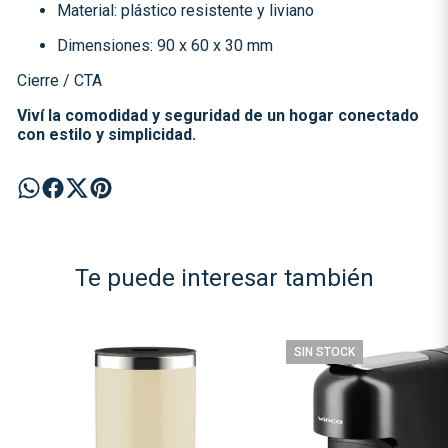
Material: plástico resistente y liviano
Dimensiones: 90 x 60 x 30 mm
Cierre / CTA
Viví la comodidad y seguridad de un hogar conectado
con estilo y simplicidad.
Te puede interesar también
SIN STOCK