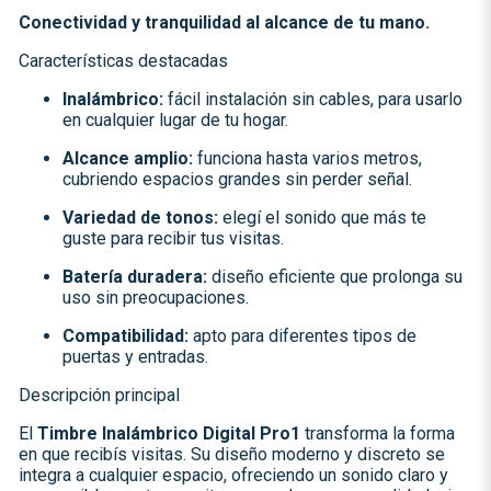
Conectividad y tranquilidad al alcance de tu mano.
Características destacadas
Inalámbrico:
fácil instalación sin cables, para usarlo
en cualquier lugar de tu hogar.
Alcance amplio:
funciona hasta varios metros,
cubriendo espacios grandes sin perder señal.
Variedad de tonos:
elegí el sonido que más te
guste para recibir tus visitas.
Batería duradera:
diseño eficiente que prolonga su
uso sin preocupaciones.
Compatibilidad:
apto para diferentes tipos de
puertas y entradas.
Descripción principal
El
Timbre Inalámbrico Digital Pro1
transforma la forma
en que recibís visitas. Su diseño moderno y discreto se
integra a cualquier espacio, ofreciendo un sonido claro y