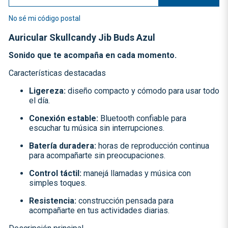
No sé mi código postal
Auricular Skullcandy Jib Buds Azul
Sonido que te acompaña en cada momento.
Características destacadas
Ligereza:
diseño compacto y cómodo para usar todo
el día.
Conexión estable:
Bluetooth confiable para
escuchar tu música sin interrupciones.
Batería duradera:
horas de reproducción continua
para acompañarte sin preocupaciones.
Control táctil:
manejá llamadas y música con
simples toques.
Resistencia:
construcción pensada para
acompañarte en tus actividades diarias.