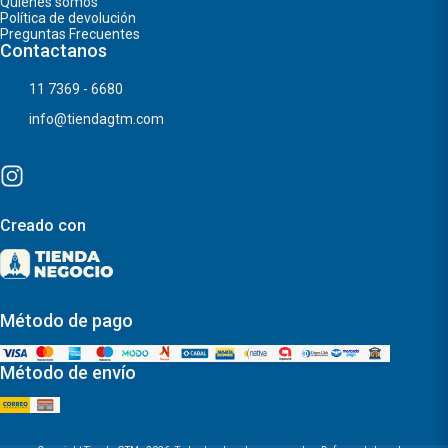
Quiénes somos
Política de devolución
Preguntas Frecuentes
Contactanos
11 7369 - 6680
info@tiendagtm.com
Creado con
Método de pago
Método de envío