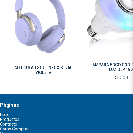
LAMPARA FOCO CON PARLANTE
AURICULAR SOUL NEOX BT250
LUZ OLP.180
VIOLETA
$7.500
Páginas
Inicio
Productos
Contacto
Cómo Comprar