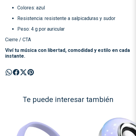
Colores: azul
Resistencia: resistente a salpicaduras y sudor
Peso: 4 g por auricular
Cierre / CTA
Viví tu música con libertad, comodidad y estilo en cada
instante.
Te puede interesar también