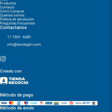
Productos
Contacto
Cómo Comprar
Quiénes somos
Política de devolución
Preguntas Frecuentes
Contactanos
11 7369 - 6680
info@tiendagtm.com
Creado con
Método de pago
Método de envío