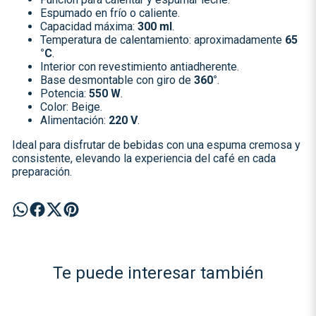
Espumado en frío o caliente.
Capacidad máxima:
300 ml
.
Temperatura de calentamiento: aproximadamente
65
°C
.
Interior con revestimiento antiadherente.
Base desmontable con giro de
360°
.
Potencia:
550 W
.
Color: Beige.
Alimentación:
220 V
.
Ideal para disfrutar de bebidas con una espuma cremosa y
consistente, elevando la experiencia del café en cada
preparación.
Te puede interesar también