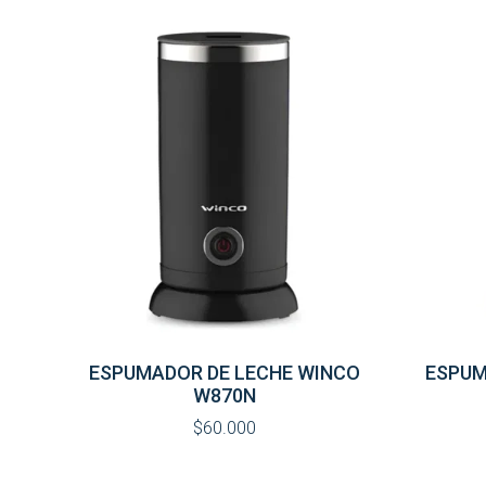
ESPUMADOR DE LECHE WINCO
ESPUM
W870N
$60.000