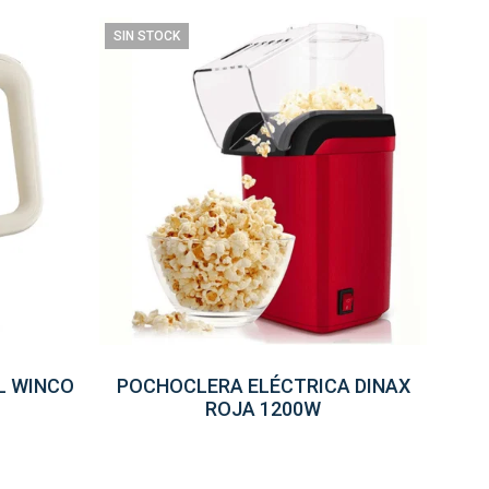
SIN STOCK
L WINCO
POCHOCLERA ELÉCTRICA DINAX
ROJA 1200W