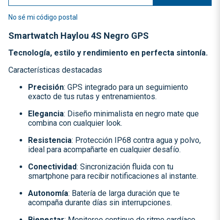
No sé mi código postal
Smartwatch Haylou 4S Negro GPS
Tecnología, estilo y rendimiento en perfecta sintonía.
Características destacadas
Precisión
: GPS integrado para un seguimiento
exacto de tus rutas y entrenamientos.
Elegancia
: Diseño minimalista en negro mate que
combina con cualquier look.
Resistencia
: Protección IP68 contra agua y polvo,
ideal para acompañarte en cualquier desafío.
Conectividad
: Sincronización fluida con tu
smartphone para recibir notificaciones al instante.
Autonomía
: Batería de larga duración que te
acompaña durante días sin interrupciones.
Bienestar
: Monitoreo continuo de ritmo cardíaco,