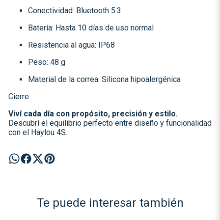
Conectividad: Bluetooth 5.3
Batería: Hasta 10 días de uso normal
Resistencia al agua: IP68
Peso: 48 g
Material de la correa: Silicona hipoalergénica
Cierre
Viví cada día con propósito, precisión y estilo.
Descubrí el equilibrio perfecto entre diseño y funcionalidad
con el Haylou 4S.
Te puede interesar también