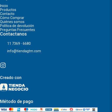
Inicio
Productos
Contacto
Cómo Comprar
Quiénes somos
Política de devolución
Preguntas Frecuentes
Contactanos
11 7369 - 6680
info@tiendagtm.com
Creado con
Método de pago