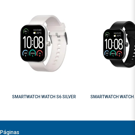
SMARTWATCH WATCH S6 SILVER
SMARTWATCH WATCH 
Páginas