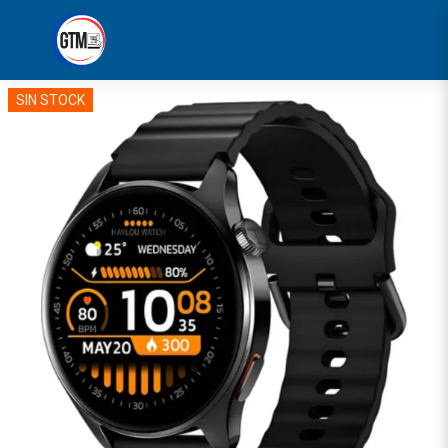
SIN STOCK